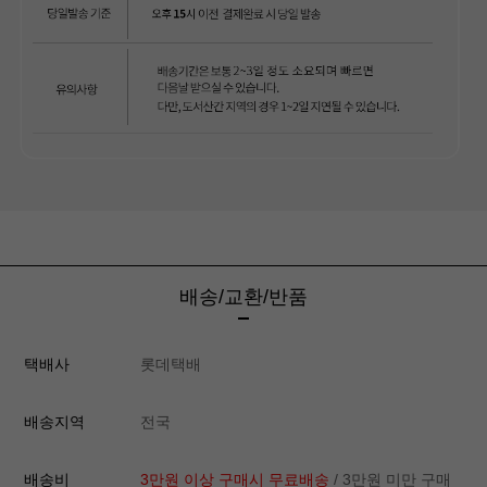
배송/교환/반품
택배사
롯데택배
배송지역
전국
배송비
3만원 이상 구매시 무료배송
/ 3만원 미만 구매