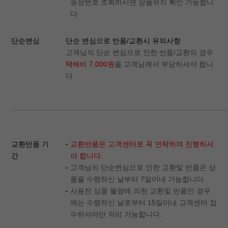
송장번호 조회하시면 상품위치 확인 가능합니
다.
단순변심
단순 변심으로 반품/교환시 유의사항
고객님의 단순 변심으로 인한 반품/교환의 경우
택배비 7,000원
을 고객님께서 부담하셔야 합니
다.
교환반품 기
교환반품은 고객센터로 꼭 연락하여 진행하셔
간
야 합니다.
고객님의 단순변심으로 인한 교환및 반품은 상
품을 수령하신 날부터 7일이내 가능합니다.
사용전 상품 불량에 의한 교환및 반품인 경우
에는 수령하신 날로부터 15일이내 고객센터 접
수하셔야만 처리 가능합니다.