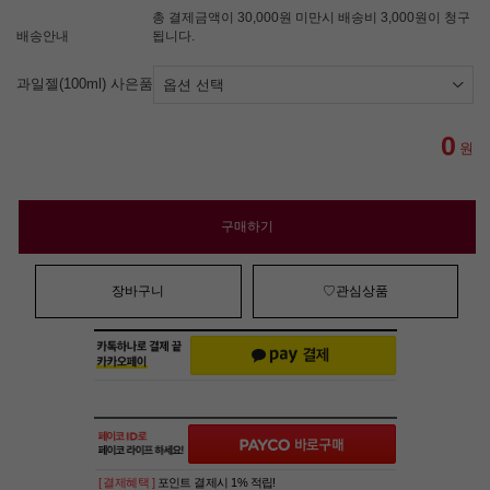
총 결제금액이 30,000원 미만시 배송비 3,000원이 청구
배송안내
됩니다.
과일젤(100ml) 사은품
0
원
구매하기
장바구니
♡관심상품
[ 결제혜택 ]
포인트 결제시 1% 적립!