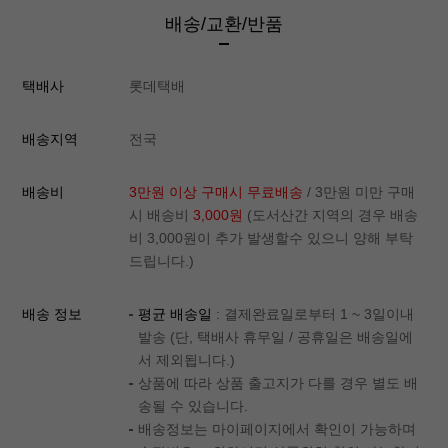
배송/교환/반품
택배사
롯데택배
배송지역
전국
배송비
3만원 이상 구매시 무료배송
/ 3만원 미만 구매
시 배송비
3,000원
(도서산간 지역의 경우 배송
비 3,000원이 추가 발생할수 있으니 양해 부탁
드립니다.)
배송 정보
평균 배송일
: 결제완료일로부터 1 ~ 3일이내
발송 (단, 택배사 휴무일 / 공휴일은 배송일에
서 제외됩니다.)
상품에 따라 상품 출고지가 다를 경우 별도 배
송될 수 있습니다.
배송정보는 마이페이지에서 확인이 가능하며