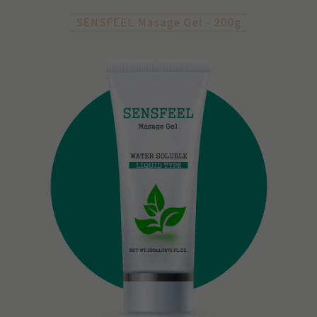
PAYCO 바로구매