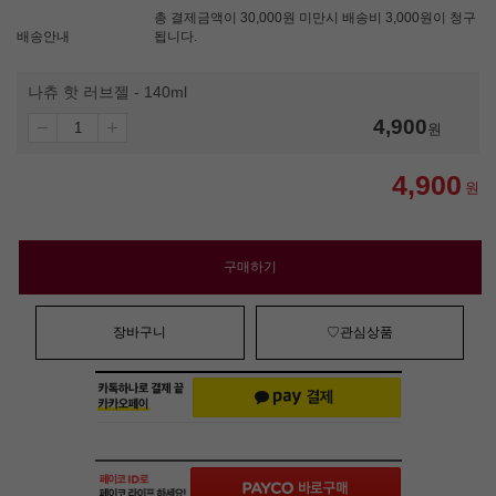
총 결제금액이 30,000원 미만시 배송비 3,000원이 청구
배송안내
됩니다.
나츄 핫 러브젤 - 140ml
4,900
원
4,900
원
구매하기
장바구니
♡관심상품