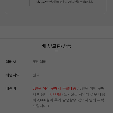
배송/교환/반품
택배사
롯데택배
배송지역
전국
배송비
3만원 이상 구매시 무료배송
/ 3만원 미만 구매
시 배송비
3,000원
(도서산간 지역의 경우 배송
비 3,000원이 추가 발생할수 있으니 양해 부탁
드립니다.)