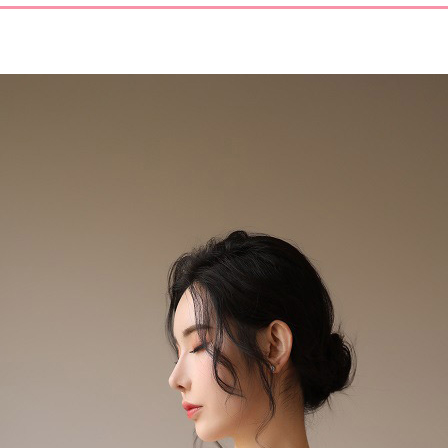
코 라이프 하세요!