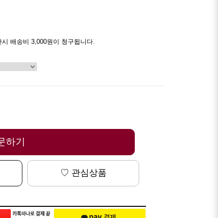
만시 배송비 3,000원이 청구됩니다.
문하기
♡ 관심상품