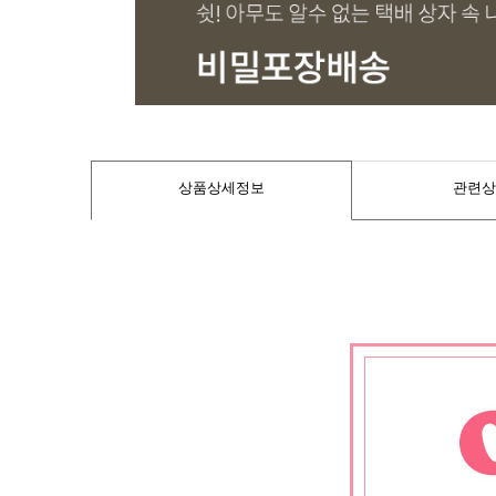
상품상세정보
관련상