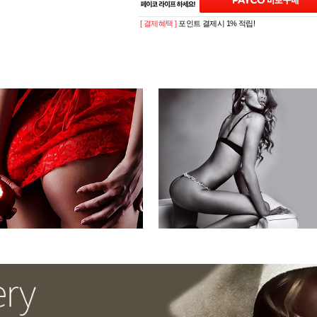
[ 결제혜택 ]
포인트 결제시 1% 적립!