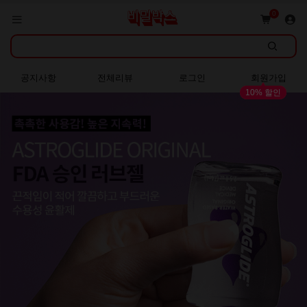
회원가입 시 다양한 혜택 증정!
0
쇼핑몰 GRAND OPEN!
공지사항
전체리뷰
로그인
회원가입
10% 할인
회원가입 시 다양한 혜택 증정!
쇼핑몰 GRAND OPEN!