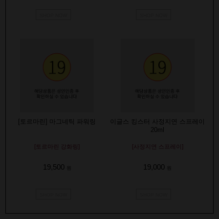
SHOP NOW
SHOP NOW
[토르마린] 마그네틱 파워링
이글스 킹스터 사정지연 스프레이
20ml
[토르마린 강화링]
[사정지연 스프레이]
19,500
19,000
원
원
SHOP NOW
SHOP NOW